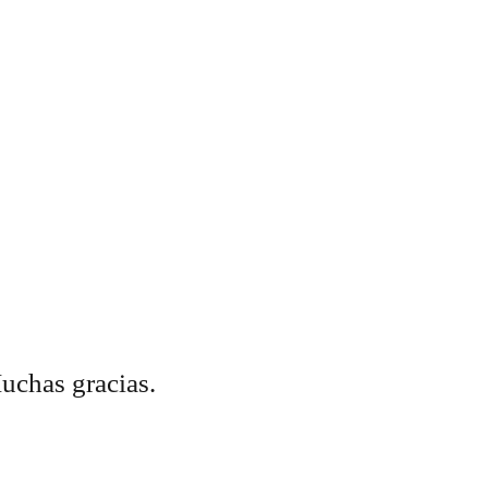
Muchas gracias.