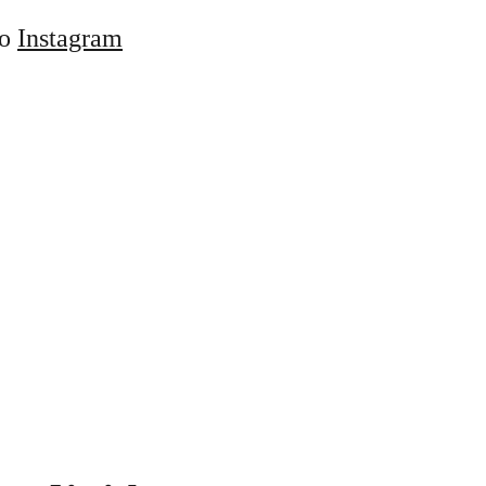
o 
Instagram