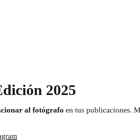
Edición 2025
cionar al fotógrafo
 en tus publicaciones. 
tagram