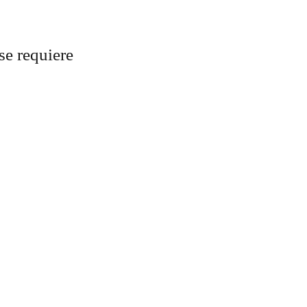
se requiere 