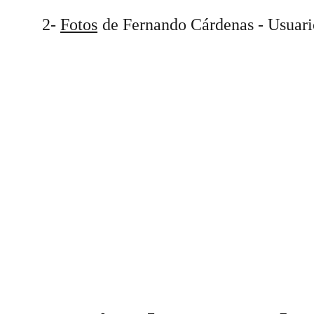
2- 
Fotos
de Fernando Cárdenas - Usuari