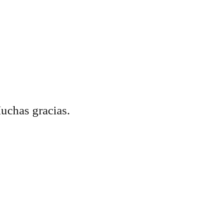
Muchas gracias.